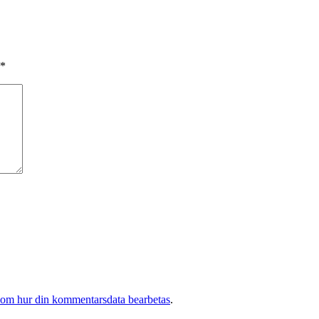
*
 om hur din kommentarsdata bearbetas
.