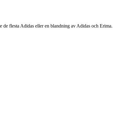
de flesta Adidas eller en blandning av Adidas och Erima.