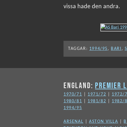
vissa hade den andra.
TAGGAR:
1994/95
,
BARI
,
ENGLAND:
PREMIER 
1970/71
|
1971/72
|
1972/
1980/81
|
1981/82
|
1982/
1994/95
ARSENAL
|
ASTON VILLA
|
B