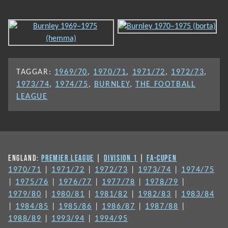
TAGGAR:
1969/70
,
1970/71
,
1971/72
,
1972/73
,
1973/74
,
1974/75
,
BURNLEY
,
THE FOOTBALL
LEAGUE
ENGLAND:
PREMIER LEAGUE
|
DIVISION 1
|
FA-CUPEN
1970/71
|
1971/72
|
1972/73
|
1973/74
|
1974/75
|
1975/76
|
1976/77
|
1977/78
|
1978/79
|
1979/80
|
1980/81
|
1981/82
|
1982/83
|
1983/84
|
1984/85
|
1985/86
|
1986/87
|
1987/88
|
1988/89
|
1993/94
|
1994/95