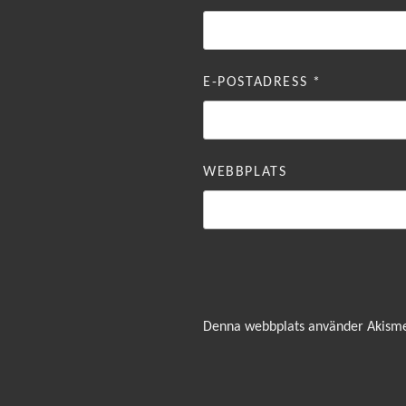
E-POSTADRESS
*
WEBBPLATS
Denna webbplats använder Akismet