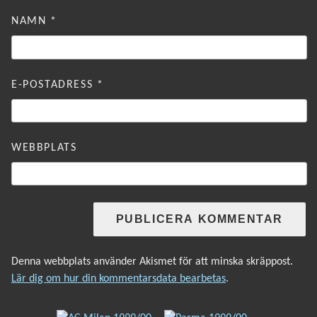
NAMN
*
E-POSTADRESS
*
WEBBPLATS
Denna webbplats använder Akismet för att minska skräppost.
Lär dig om hur din kommentarsdata bearbetas
.