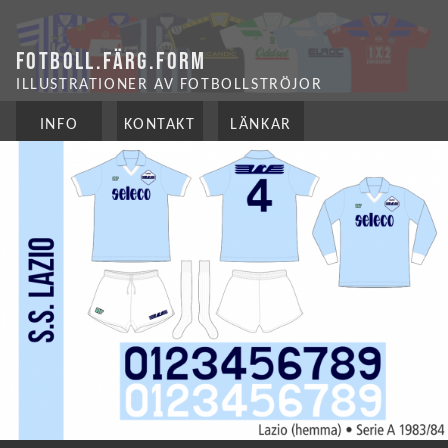
FOTBOLL.FÄRG.FORM
ILLUSTRATIONER AV FOTBOLLSTRÖJOR
INFO
KONTAKT
LÄNKAR