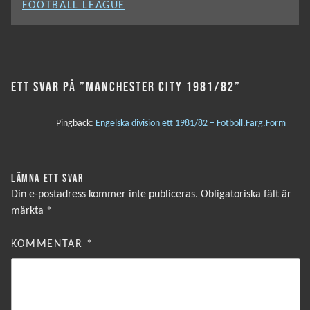
FOOTBALL LEAGUE
ETT SVAR PÅ ”MANCHESTER CITY 1981/82”
Pingback:
Engelska division ett 1981/82 – Fotboll.Färg.Form
LÄMNA ETT SVAR
Din e-postadress kommer inte publiceras.
Obligatoriska fält är
märkta
*
KOMMENTAR
*