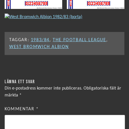
TAGGAR:
1983/84
,
THE FOOTBALL LEAGUE
,
WEST BROMWICH ALBION
LÄMNA ETT SVAR
Din e-postadress kommer inte publiceras.
Obligatoriska fält är
märkta
*
KOMMENTAR
*