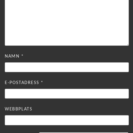
NAMN
*
E-POSTADRESS
*
WEBBPLATS