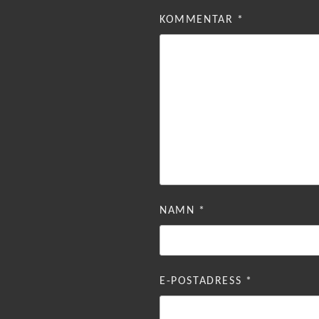
KOMMENTAR
*
NAMN
*
E-POSTADRESS
*