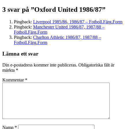
3 svar på ”Oxford United 1986/87”
Pingback:
Liverpool 1985/86, 1986/87 – Fotboll.Färg.Form
Pingback:
Manchester United 1986/87, 1987/88 –
Fotboll.Färg.Form
Pingback:
Charlton Athletic 1986/87, 1987/88 –
Fotboll.Färg.Form
Lämna ett svar
Din e-postadress kommer inte publiceras.
Obligatoriska fält är
märkta
*
Kommentar
*
Namn
*