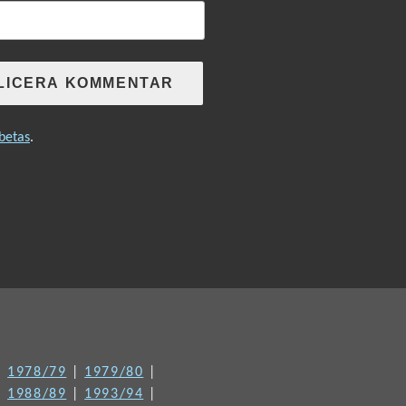
betas
.
|
1978/79
|
1979/80
|
|
1988/89
|
1993/94
|