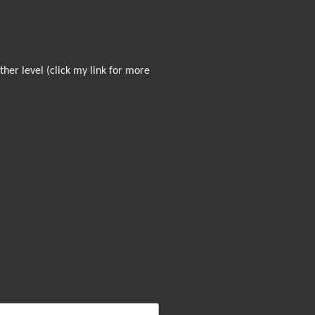
ther level (click my link for more