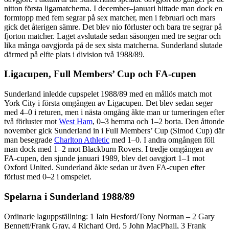
nitton första ligamatcherna. I december–januari hittade man dock en
formtopp med fem segrar på sex matcher, men i februari och mars
gick det återigen sämre. Det blev nio förluster och bara tre segrar på
fjorton matcher. Laget avslutade sedan säsongen med tre segrar och
lika många oavgjorda på de sex sista matcherna. Sunderland slutade
därmed på elfte plats i division två 1988/89.
Ligacupen, Full Members’ Cup och FA-cupen
Sunderland inledde cupspelet 1988/89 med en mållös match mot
York City i första omgången av Ligacupen. Det blev sedan seger
med 4–0 i returen, men i nästa omgång åkte man ur turneringen efter
två förluster mot
West Ham
, 0–3 hemma och 1–2 borta. Den åttonde
november gick Sunderland in i Full Members’ Cup (Simod Cup) där
man besegrade
Charlton Athletic
med 1–0. I andra omgången föll
man dock med 1–2 mot Blackburn Rovers. I tredje omgången av
FA-cupen, den sjunde januari 1989, blev det oavgjort 1–1 mot
Oxford United. Sunderland åkte sedan ur även FA-cupen efter
förlust med 0–2 i omspelet.
Spelarna i Sunderland 1988/89
Ordinarie laguppställning: 1 Iain Hesford/Tony Norman – 2 Gary
Bennett/Frank Gray, 4 Richard Ord, 5 John MacPhail, 3 Frank