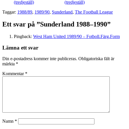
Taggar:
1988/89
,
1989/90
,
Sunderland
,
The Football League
Ett svar på ”Sunderland 1988–1990”
Pingback:
West Ham United 1989/90 – Fotboll.Färg.Form
Lämna ett svar
Din e-postadress kommer inte publiceras.
Obligatoriska fält är
märkta
*
Kommentar
*
Namn
*