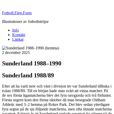
Fotboll.Färg.Form
Illustrationer av fotbollströjor
Info
Kontakt
Länkar
Publicerat
2 december 2025
Sunderland 1988–1990
Sunderland 1988/89
Efter att ha varit nere och vänt i division tre var Sunderland tillbaka i
tvåan 1988/89. Till en början hade man svårt att vinna matcher. På
de sex första ligamatcherna blev det fyra oavgjorda och två förluster.
Första segern kom den första oktober då man besegrade Oldham
Athletic med 3–2 hemma på Roker Park. Det blev sedan ytterligare
fyra segrar på de sju följande matcherna, men ofta slutade matcherna
oavgjort. Faktum är att Sunderland spelade oavgjort tio gånger på de