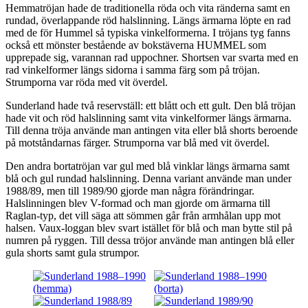
Hemmatröjan hade de traditionella röda och vita ränderna samt en
rundad, överlappande röd halslinning. Längs ärmarna löpte en rad
med de för Hummel så typiska vinkelformerna. I tröjans tyg fanns
också ett mönster bestående av bokstäverna HUMMEL som
upprepade sig, varannan rad uppochner. Shortsen var svarta med en
rad vinkelformer längs sidorna i samma färg som på tröjan.
Strumporna var röda med vit överdel.
Sunderland hade två reservställ: ett blått och ett gult. Den blå tröjan
hade vit och röd halslinning samt vita vinkelformer längs ärmarna.
Till denna tröja använde man antingen vita eller blå shorts beroende
på motståndarnas färger. Strumporna var blå med vit överdel.
Den andra bortatröjan var gul med blå vinklar längs ärmarna samt
blå och gul rundad halslinning. Denna variant använde man under
1988/89, men till 1989/90 gjorde man några förändringar.
Halslinningen blev V-formad och man gjorde om ärmarna till
Raglan-typ, det vill säga att sömmen går från armhålan upp mot
halsen. Vaux-loggan blev svart istället för blå och man bytte stil på
numren på ryggen. Till dessa tröjor använde man antingen blå eller
gula shorts samt gula strumpor.