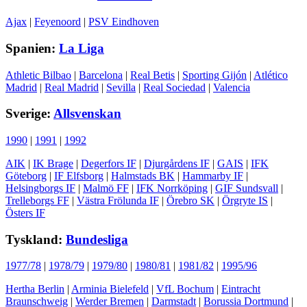
Ajax
|
Feyenoord
|
PSV Eindhoven
Spanien:
La Liga
Athletic Bilbao
|
Barcelona
|
Real Betis
|
Sporting Gijón
|
Atlético
Madrid
|
Real Madrid
|
Sevilla
|
Real Sociedad
|
Valencia
Sverige:
Allsvenskan
1990
|
1991
|
1992
AIK
|
IK Brage
|
Degerfors IF
|
Djurgårdens IF
|
GAIS
|
IFK
Göteborg
|
IF Elfsborg
|
Halmstads BK
|
Hammarby IF
|
Helsingborgs IF
|
Malmö FF
|
IFK Norrköping
|
GIF Sundsvall
|
Trelleborgs FF
|
Västra Frölunda IF
|
Örebro SK
|
Örgryte IS
|
Östers IF
Tyskland:
Bundesliga
1977/78
|
1978/79
|
1979/80
|
1980/81
|
1981/82
|
1995/96
Hertha Berlin
|
Arminia Bielefeld
|
VfL Bochum
|
Eintracht
Braunschweig
|
Werder Bremen
|
Darmstadt
|
Borussia Dortmund
|