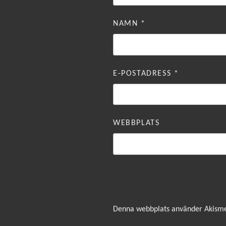
NAMN
*
E-POSTADRESS
*
WEBBPLATS
Denna webbplats använder Akismet