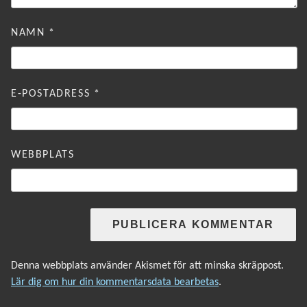
NAMN
*
E-POSTADRESS
*
WEBBPLATS
Denna webbplats använder Akismet för att minska skräppost.
Lär dig om hur din kommentarsdata bearbetas
.