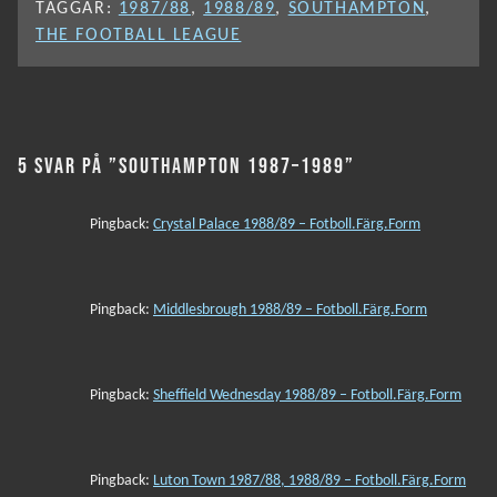
TAGGAR:
1987/88
,
1988/89
,
SOUTHAMPTON
,
THE FOOTBALL LEAGUE
5 SVAR PÅ ”SOUTHAMPTON 1987–1989”
Pingback:
Crystal Palace 1988/89 – Fotboll.Färg.Form
Pingback:
Middlesbrough 1988/89 – Fotboll.Färg.Form
Pingback:
Sheffield Wednesday 1988/89 – Fotboll.Färg.Form
Pingback:
Luton Town 1987/88, 1988/89 – Fotboll.Färg.Form