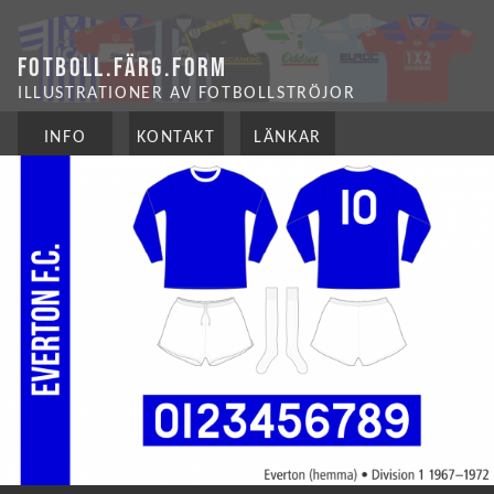
FOTBOLL.FÄRG.FORM
ILLUSTRATIONER AV FOTBOLLSTRÖJOR
INFO
KONTAKT
LÄNKAR