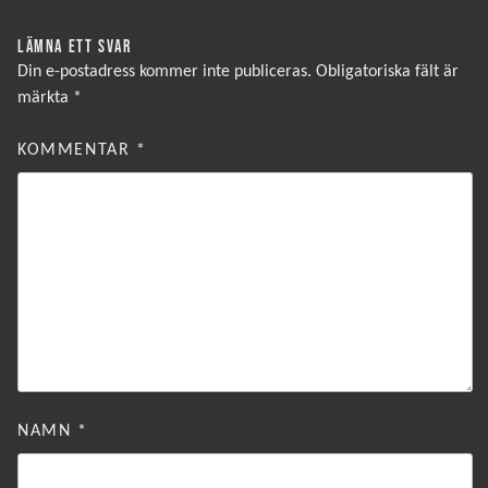
LÄMNA ETT SVAR
Din e-postadress kommer inte publiceras.
Obligatoriska fält är
märkta
*
KOMMENTAR
*
NAMN
*