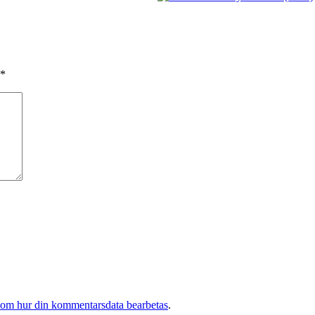
*
 om hur din kommentarsdata bearbetas
.